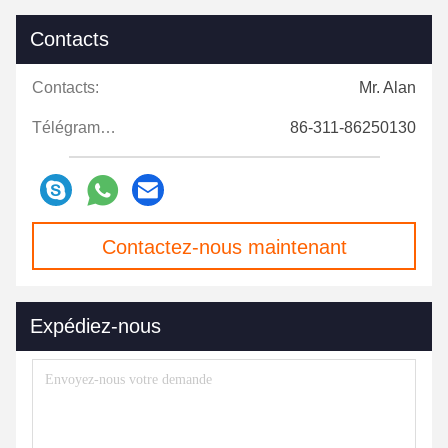
Contacts
Contacts:
Mr. Alan
Télégramme:
86-311-86250130
Contactez-nous maintenant
Expédiez-nous