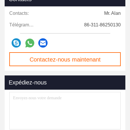
Contacts:
Mr. Alan
Télégramme:
86-311-86250130
Contactez-nous maintenant
Expédiez-nous