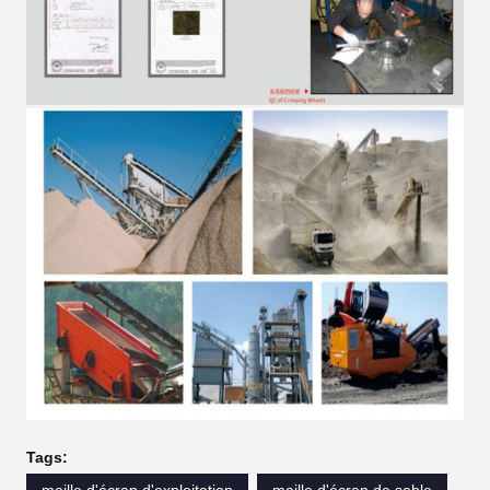
Tags:
maille d'écran d'exploitation
maille d'écran de sable