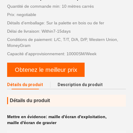
Quantité de commande min: 10 mètres carrés
Prix: negotiable
Détails d'emballage: Sur la palette en bois ou de fer
Délai de livraison: Within7-15days
Conditions de paiement: L/C, T/T, D/A, D/P, Western Union,
MoneyGram
Capacité d'approvisionnement: 10000SM/Week
Obtenez le meilleur prix
Détails du produit
Description du produit
Détails du produit
Mettre en évidence:
maille d'écran d'exploitation
,
maille d'écran de gravier