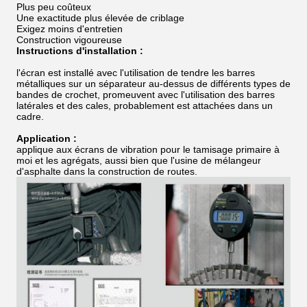
Plus peu coûteux
Une exactitude plus élevée de criblage
Exigez moins d'entretien
Construction vigoureuse
Instructions d'installation :
l'écran est installé avec l'utilisation de tendre les barres
métalliques sur un séparateur au-dessus de différents types de
bandes de crochet, promeuvent avec l'utilisation des barres
latérales et des cales, probablement est attachées dans un
cadre.
Application :
applique aux écrans de vibration pour le tamisage primaire à
moi et les agrégats, aussi bien que l'usine de mélangeur
d'asphalte dans la construction de routes.