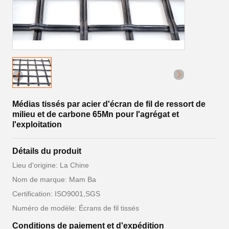
Médias tissés par acier d'écran de fil de ressort de
milieu et de carbone 65Mn pour l'agrégat et
l'exploitation
Détails du produit
Lieu d'origine: La Chine
Nom de marque: Mam Ba
Certification: ISO9001,SGS
Numéro de modèle: Écrans de fil tissés
Conditions de paiement et d'expédition