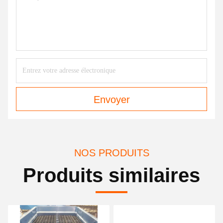
Envoyer
NOS PRODUITS
Produits similaires