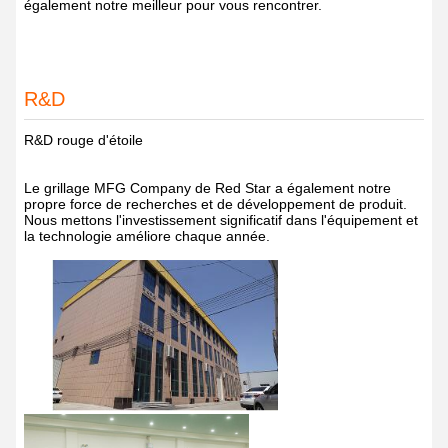
également notre meilleur pour vous rencontrer.
R&D
R&D rouge d'étoile
Le grillage MFG Company de Red Star a également notre
propre force de recherches et de développement de produit.
Nous mettons l'investissement significatif dans l'équipement et
la technologie améliore chaque année.