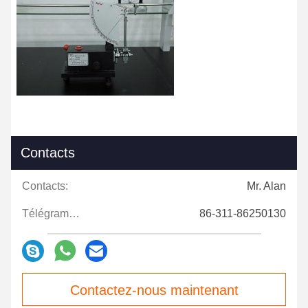
Contacts
Contacts:
Mr. Alan
Télégramme:
86-311-86250130
Contactez-nous maintenant