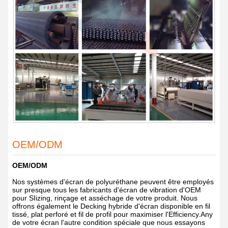
OEM/ODM
OEM/ODM
Nos systèmes d'écran de polyuréthane peuvent être employés
sur presque tous les fabricants d'écran de vibration d'OEM
pour SIizing, rinçage et asséchage de votre produit. Nous
offrons également le Decking hybride d'écran disponible en fil
tissé, plat perforé et fil de profil pour maximiser l'Efficiency.Any
de votre écran l'autre condition spéciale que nous essayons