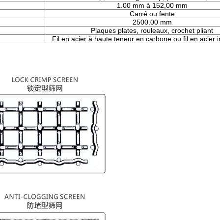
1.00 mm à 152,00 mm
Carré ou fente
2500.00 mm
Plaques plates, rouleaux, crochet pliant
Fil en acier à haute teneur en carbone ou fil en acier 