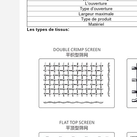
L'ouverture
Type d'ouverture
Largeur maximale
Type de produit
Matériel
Les types de tissus: