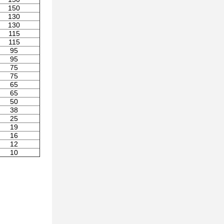
150
130
130
115
115
95
95
75
75
65
65
50
38
25
19
16
12
10