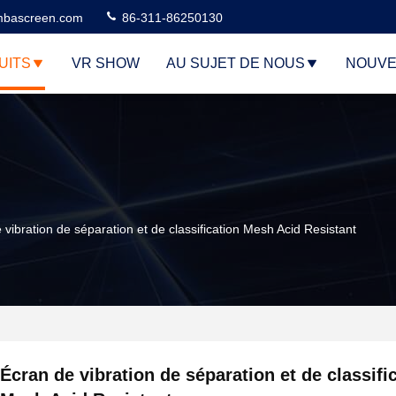
bascreen.com
86-311-86250130
UITS
VR SHOW
AU SUJET DE NOUS
NOUVE
 vibration de séparation et de classification Mesh Acid Resistant
Écran de vibration de séparation et de classifi