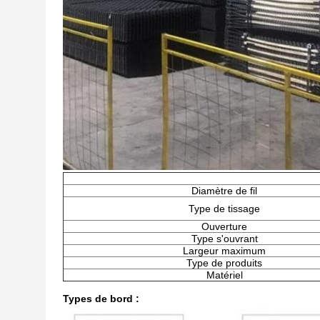
Diamètre de fil
Type de tissage
Ouverture
Type s'ouvrant
Largeur maximum
Type de produits
Matériel
Types de bord :