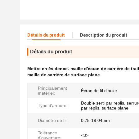
Détails du produit
Description du produit
Détails du produit
Mettre en évidence:
maille d'écran de carrière de tr
maille de carrière de surface plane
Principalement
Écran de fil d'acier
matériel:
Double serti par replis, serrur
Type d'armure:
par replis, surface plane
Diamètre de fil:
0.75-19.04mm
Tolérance
<3>
d'ouverture: