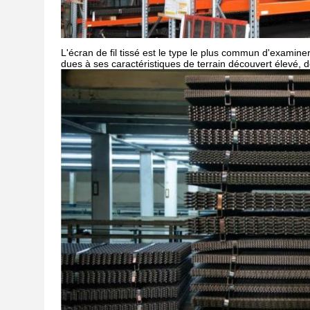
L'écran de fil tissé est le type le plus commun d'examine
dues à ses caractéristiques de terrain découvert élevé, 