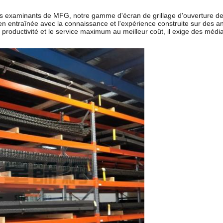
s examinants de
MFG
, notre gamme d'écran de grillage d'ouverture de
en entraînée avec la connaissance et l'expérience construite sur des 
productivité et le service maximum au meilleur coût, il exige des médi