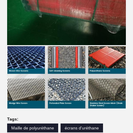
Tags:
Maille de polyuréthane
écrans d'uréthane