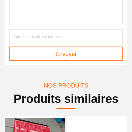
Envoyer
NOS PRODUITS
Produits similaires