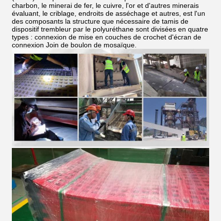
charbon, le minerai de fer, le cuivre, l'or et d'autres minerais
évaluant, le criblage, endroits de asséchage et autres, est l'un
des composants la structure que nécessaire de tamis de
dispositif trembleur par le polyuréthane sont divisées en quatre
types : connexion de mise en couches de crochet d'écran de
connexion Join de boulon de mosaïque.