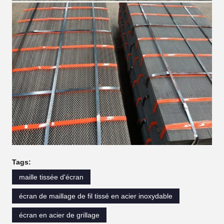
Tags:
maille tissée d'écran
écran de maillage de fil tissé en acier inoxydable
écran en acier de grillage