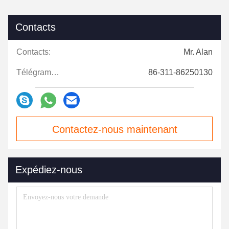
Contacts
Contacts:
Mr. Alan
Télégramme:
86-311-86250130
Contactez-nous maintenant
Expédiez-nous