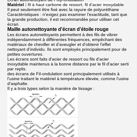
Matériel :
fil à haut carbone de ressort, fil d'acier inoxydable
Il peut seulement être fixé avec la rayure de polyuréthane
Caractéristiques : n'exigez pas examiner l'exactitude, tant que
la grande production, il est recommandée pour utiliser cet
écran.
Maille autonettoyante d'écran d'étoile rouge
Les écrans autonettoyants permettent à des fils de vibrer
indépendamment à différentes fréquences, empêchant des
matériaux de cheviller et d'aveugler et d'obtenir l'effet
nettoyant d'individu. Ils sont employés principalement pour de
petites ouvertures.
Les écrans sont faits d'acier de ressort ou fils d'acier
inoxydable maintenus à la bonne distance par le fil d'acier serti
par replis.
des écrans de Fil-ondulation sont principalement utilisés à
l'usine traitant le matériel à température élevée, comme l'usine
d'asphalte.
Il y a trois types selon la manière de tissage :