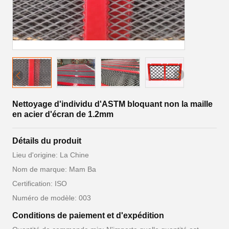
Nettoyage d'individu d'ASTM bloquant non la maille
en acier d'écran de 1.2mm
Détails du produit
Lieu d'origine: La Chine
Nom de marque: Mam Ba
Certification: ISO
Numéro de modèle: 003
Conditions de paiement et d'expédition