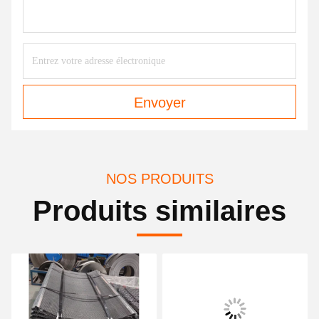
Envoyer
NOS PRODUITS
Produits similaires