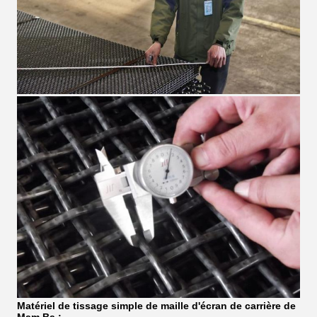
Matériel de tissage simple de maille d'écran de carrière de
Mam Ba :