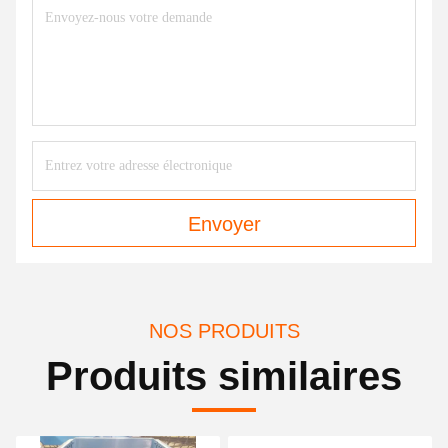
Envoyer
NOS PRODUITS
Produits similaires