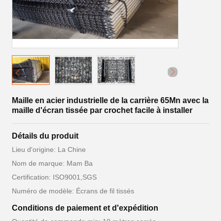
Maille en acier industrielle de la carrière 65Mn avec la
maille d'écran tissée par crochet facile à installer
Détails du produit
Lieu d'origine: La Chine
Nom de marque: Mam Ba
Certification: ISO9001,SGS
Numéro de modèle: Écrans de fil tissés
Conditions de paiement et d'expédition