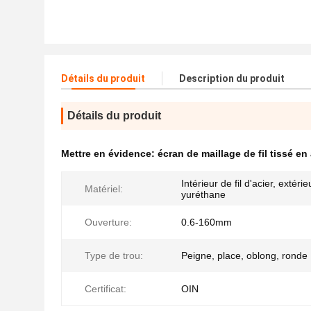
Détails du produit
Description du produit
Détails du produit
Mettre en évidence:
écran de maillage de fil tissé en
Intérieur de fil d'acier, extéri
Matériel:
yuréthane
Ouverture:
0.6-160mm
Type de trou:
Peigne, place, oblong, ronde
Certificat:
OIN