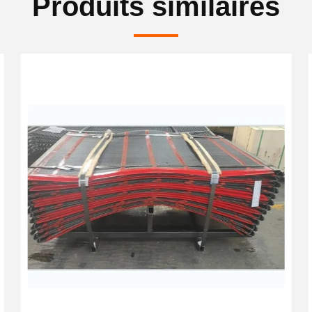
Produits similaires