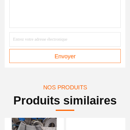
Envoyer
NOS PRODUITS
Produits similaires