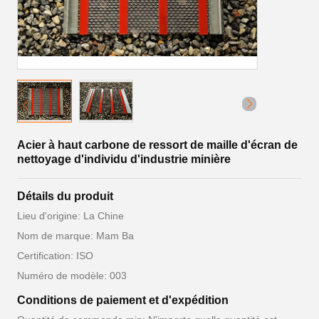
Acier à haut carbone de ressort de maille d'écran de
nettoyage d'individu d'industrie minière
Détails du produit
Lieu d'origine: La Chine
Nom de marque: Mam Ba
Certification: ISO
Numéro de modèle: 003
Conditions de paiement et d'expédition