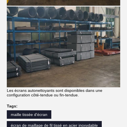
Les écrans autonettoyants sont disponibles dans une
configuration côté-tendue ou fin-tendue.
Tags:
maille tissée d'écran
écran de maillage de fil tissé en acier inoxydable