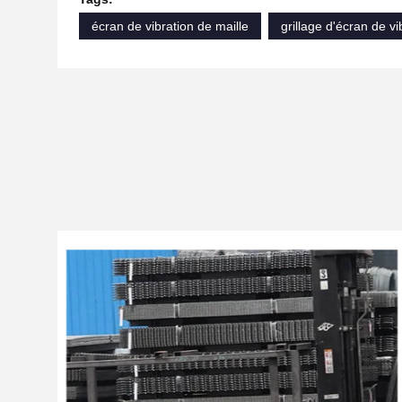
écran de vibration de maille
grillage d'écran de vi