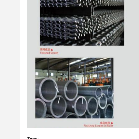
Tags: